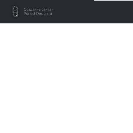
Создание сайта -
Perfect-Design.ru